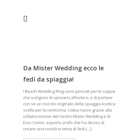
Da Mister Wedding ecco le
fedi da spiaggia!
I Beach Wedding Ring sono pensati per le coppie
che scelgono di sposarsi all’estero, e di portare
con se un ricordo originale della spiaggia esotica
scelta per la cerimonia. L’idea nasce grazie alla
collaborazione del nostro Mister Wedding e di
Eros Comin, esperto orafo che ha deciso di
creare una novità in tema di fedi […]