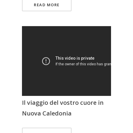
READ MORE
Il viaggio del vostro cuore in
Nuova Caledonia