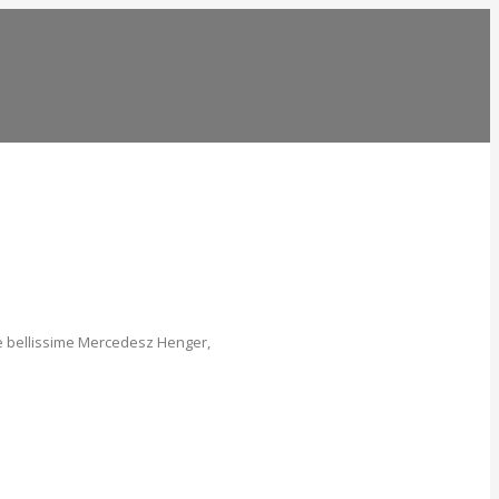
 le bellissime Mercedesz Henger,