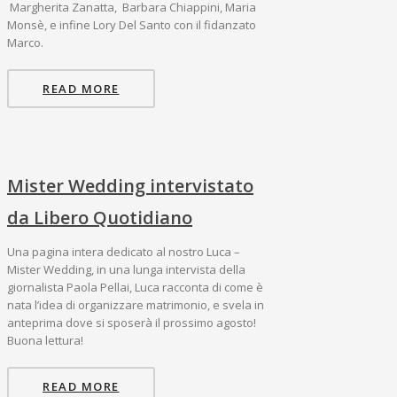
Margherita Zanatta, Barbara Chiappini, Maria
Monsè, e infine Lory Del Santo con il fidanzato
Marco.
READ MORE
Mister Wedding intervistato
da Libero Quotidiano
Una pagina intera dedicato al nostro Luca –
Mister Wedding, in una lunga intervista della
giornalista Paola Pellai, Luca racconta di come è
nata l’idea di organizzare matrimonio, e svela in
anteprima dove si sposerà il prossimo agosto!
Buona lettura!
READ MORE