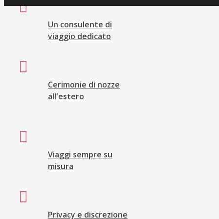
Un consulente di
viaggio dedicato
Cerimonie di nozze
all'estero
Viaggi sempre su
misura
Privacy e discrezione