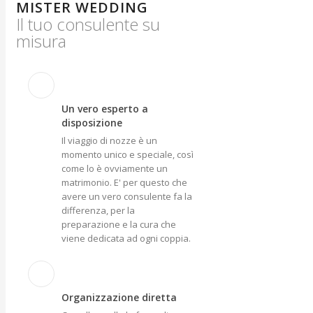
MISTER WEDDING
Il tuo consulente su
misura
Un vero esperto a
disposizione
Il viaggio di nozze è un
momento unico e speciale, così
come lo è ovviamente un
matrimonio. E' per questo che
avere un vero consulente fa la
differenza, per la
preparazione e la cura che
viene dedicata ad ogni coppia.
Organizzazione diretta